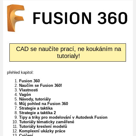
CAD se naučíte prací, ne koukáním na
tutorialy!
přehled kapitol:
Fusion 360
Naučím se Fusion 360!
Vlastnosti
Vagón
Návody, tutoriály
Můj pohled na Fusion 360
Strategie a taktika
Strategie a taktika 2
Tipy a triky pro modelování v Autodesk Fusion
Tutoriály tématicky zaměřené
Tutoriály kreslení modelů
Komplexní ukázky práce
Cvičení