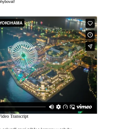
ohybovat!