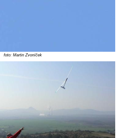
foto: Martin Zvoníček