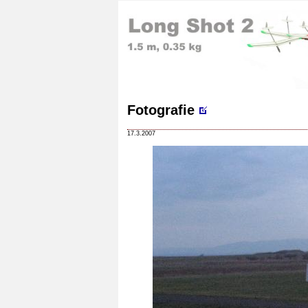
Fotografie
17.3.2007