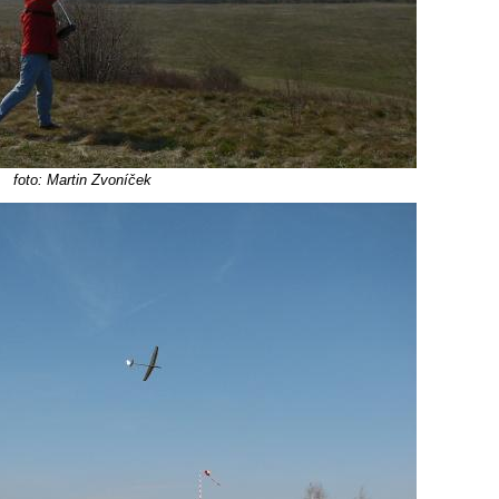
foto: Martin Zvoníček