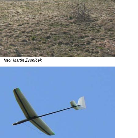
foto: Martin Zvoníček