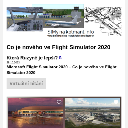
Co je nového ve Flight Simulator 2020
Která Ruzyně je lepší?
28.10.2023
-
Microsoft Flight Simulator 2020
Co je nového ve Flight
Simulator 2020
Virtuální létání