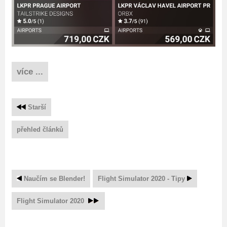
více ...
Starší
přehled článků
Naučím se Blender!
Flight Simulator 2020 - Tipy
Flight Simulator 2020