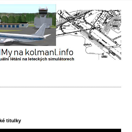
é titulky