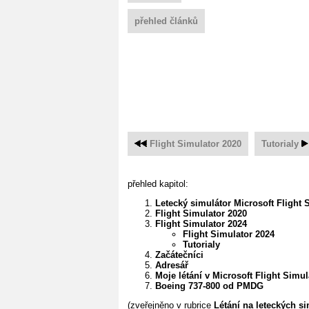
přehled článků
Flight Simulator 2020
Tutorialy
přehled kapitol:
Letecký simulátor Microsoft Flight 
Flight Simulator 2020
Flight Simulator 2024
Flight Simulator 2024
Tutorialy
Začátečníci
Adresář
Moje létání v Microsoft Flight Simul
Boeing 737-800 od PMDG
(zveřejněno v rubrice
Létání na leteckých s