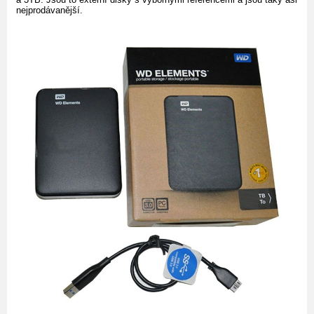
nejprodávanější.