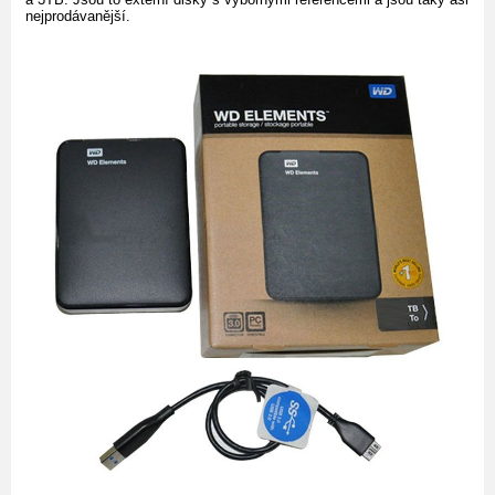
nejprodávanější.