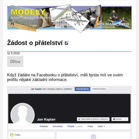
Žádost o přátelství
11.5.2019
Dílna
Když žádáte na Facebooku o přátelství, měli byste mít ve svém
profilu nějaké základní informace.