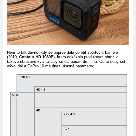
Není to tak dávno, kdy se poprvé dala pořídit sportovní kamera
(2010,
Contour HD 1080P
), která dokázala produkovat obraz v
takové obrazové kvalitě, aby se dal použít do filmu. Od té doby šel
vývoj dál a GoPro 10 má dnes úžasné parametry: