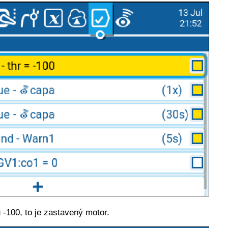
-100, to je zastavený motor.