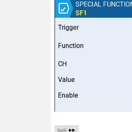
Další