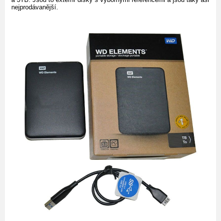
nejprodávanější.