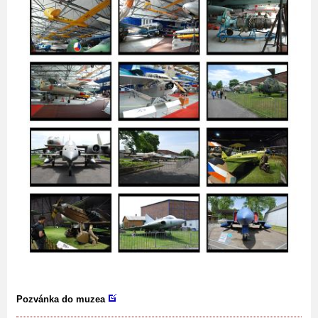
Pozvánka do muzea