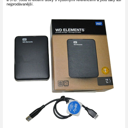
nejprodávanější.