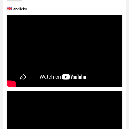
anglicky