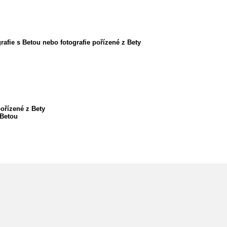
rafie s Betou nebo fotografie pořízené z Bety
pořízené z Bety
 Betou