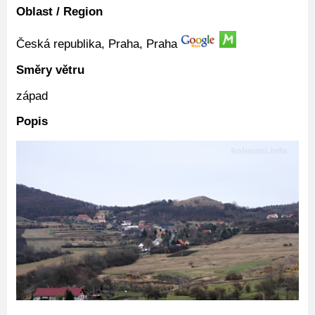
Oblast / Region
Česká republika, Praha, Praha
Směry větru
západ
Popis