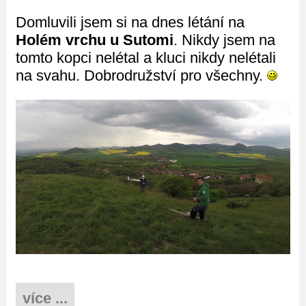
Domluvili jsem si na dnes létání na
Holém vrchu u Sutomi
. Nikdy jsem na
tomto kopci nelétal a kluci nikdy nelétali
na svahu. Dobrodružství pro všechny.
více ...