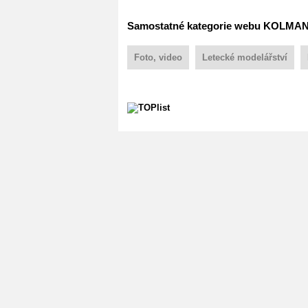
Samostatné kategorie webu KOLMA
Foto, video
Letecké modelářství