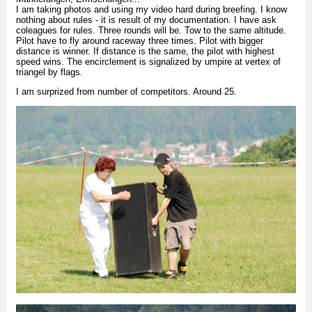
I am taking photos and using my video hard during breefing. I know
nothing about rules - it is result of my documentation. I have ask
coleagues for rules. Three rounds will be. Tow to the same altitude.
Pilot have to fly around raceway three times. Pilot with bigger
distance is winner. If distance is the same, the pilot with highest
speed wins. The encirclement is signalized by umpire at vertex of
triangel by flags.
I am surprized from number of competitors. Around 25.