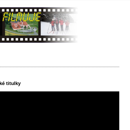
é titulky