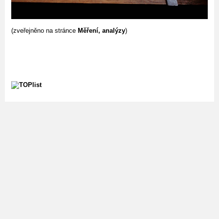
(zveřejněno na stránce
Měření, analýzy
)