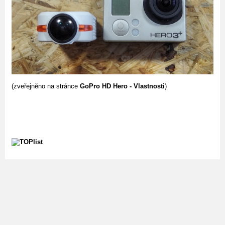
(zveřejněno na stránce
GoPro HD Hero - Vlastnosti
)