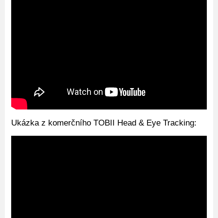
Ukázka z komerčního TOBII Head & Eye Tracking: