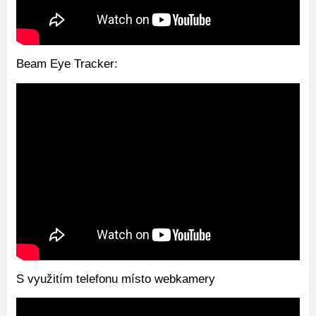
Beam Eye Tracker:
S využitím telefonu místo webkamery