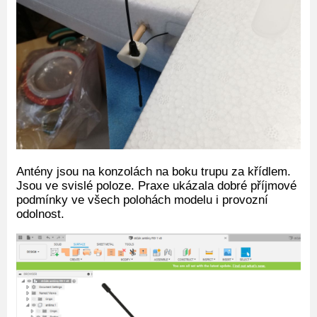
Antény jsou na konzolách na boku trupu za křídlem.
Jsou ve svislé poloze. Praxe ukázala dobré příjmové
podmínky ve všech polohách modelu i provozní
odolnost.