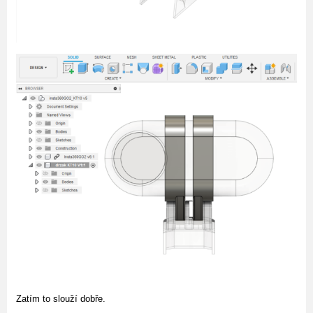
Zatím to slouží dobře.