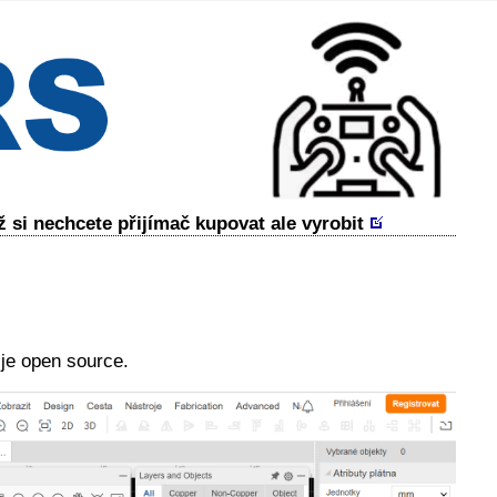
si nechcete přijímač kupovat ale vyrobit
 je open source.