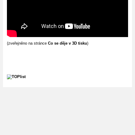
(zveřejněno na stránce
Co se děje v 3D tisku
)