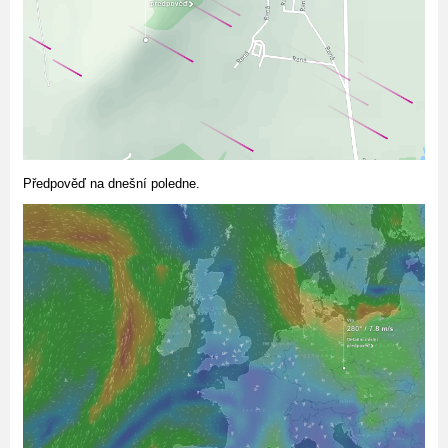
Předpověď na dnešní poledne.