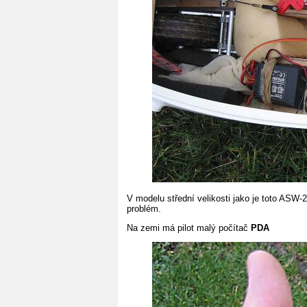
V modelu střední velikosti jako je toto ASW-
problém.
Na zemi má pilot malý počítač
PDA