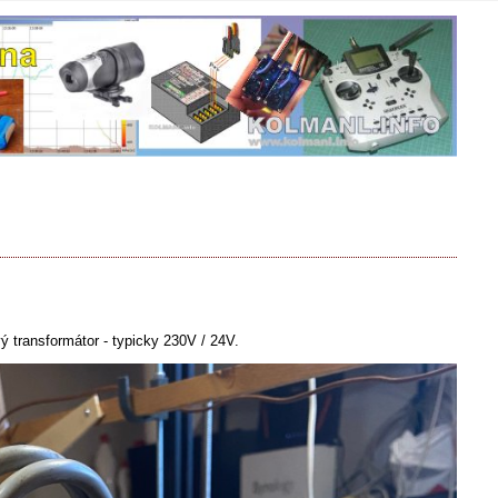
ý transformátor - typicky 230V / 24V.