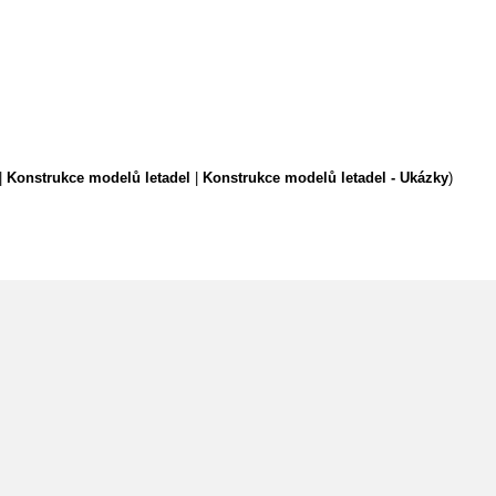
|
Konstrukce modelů letadel
|
Konstrukce modelů letadel - Ukázky
)