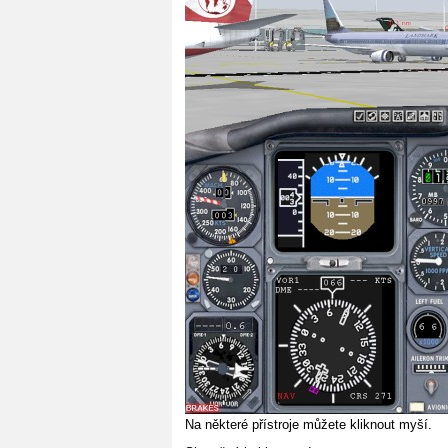
Na některé přístroje můžete kliknout myší.