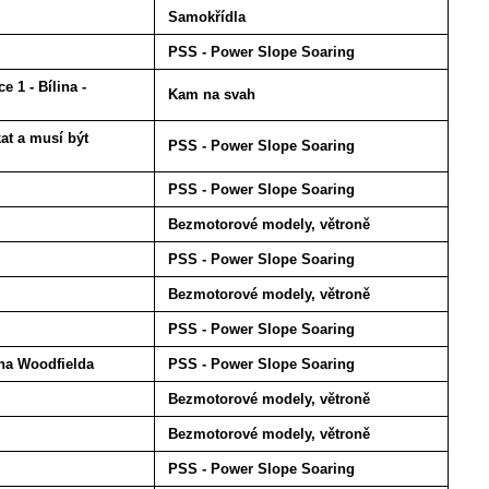
Samokřídla
PSS - Power Slope Soaring
 1 - Bílina -
Kam na svah
at a musí být
PSS - Power Slope Soaring
PSS - Power Slope Soaring
Bezmotorové modely, větroně
PSS - Power Slope Soaring
Bezmotorové modely, větroně
PSS - Power Slope Soaring
na Woodfielda
PSS - Power Slope Soaring
Bezmotorové modely, větroně
Bezmotorové modely, větroně
PSS - Power Slope Soaring