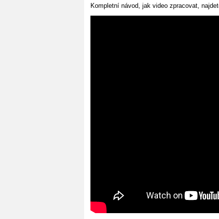
Kompletní návod, jak video zpracovat, najdet