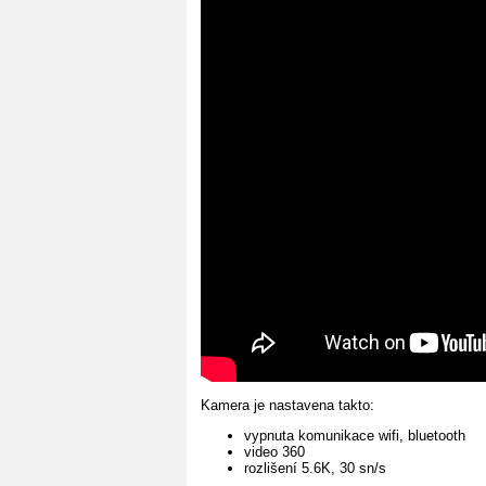
Kamera je nastavena takto:
vypnuta komunikace wifi, bluetooth
video 360
rozlišení 5.6K, 30 sn/s