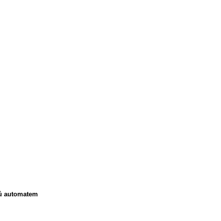
lů automatem