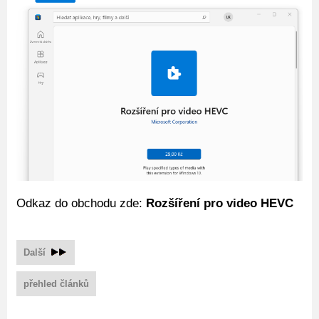
Odkaz do obchodu zde:
Rozšíření pro video HEVC
Další
přehled článků