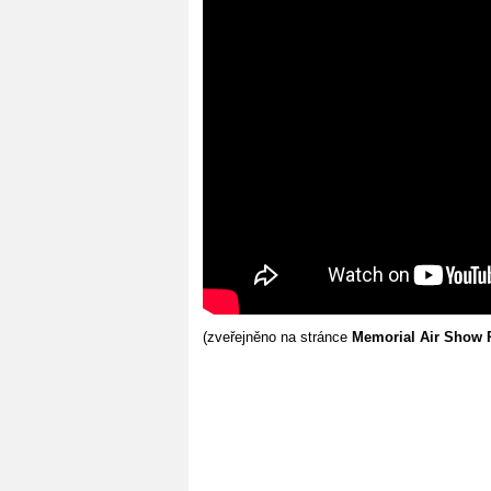
(zveřejněno na stránce
Memorial Air Show 