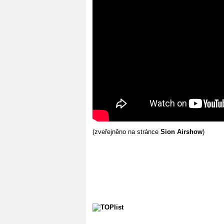
(zveřejněno na stránce
Sion Airshow
)