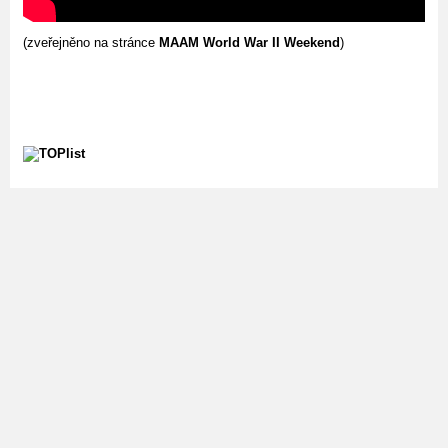
(zveřejněno na stránce
MAAM World War II Weekend
)