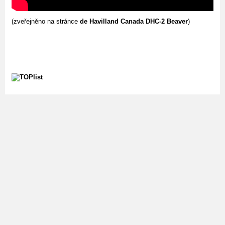
(zveřejněno na stránce
de Havilland Canada DHC-2 Beaver
)