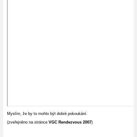
Myslím, že by to mohlo být dobré pokoukání.
(zveřejněno na stránce
VGC Rendezvous 2007
)