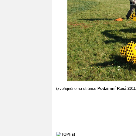
(zveřejněno na stránce
Podzimní Raná 2011 