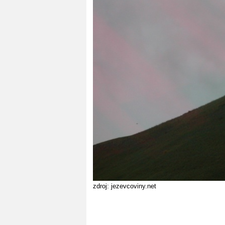
zdroj: jezevcoviny.net