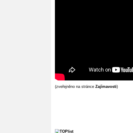
(zveřejněno na stránce
Zajímavosti
)