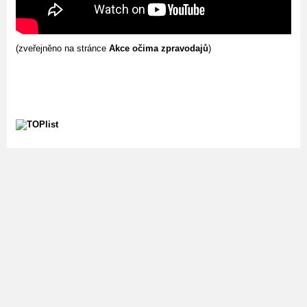
(zveřejněno na stránce
Akce očima zpravodajů
)