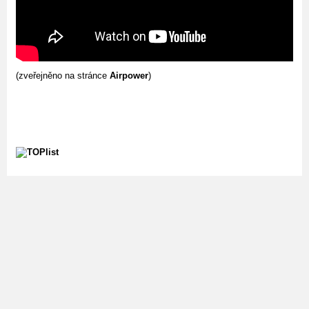
(zveřejněno na stránce
Airpower
)